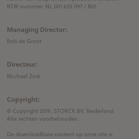
BTW nummer: NL 001 655 097 / B01
Managing Director:
Rob de Groot
Directeur:
Michael Zink
Copyright:
© Copyright 2019, STORCK BV, Nederland
Alle rechten voorbehouden.
De downloadbare content op onze site is