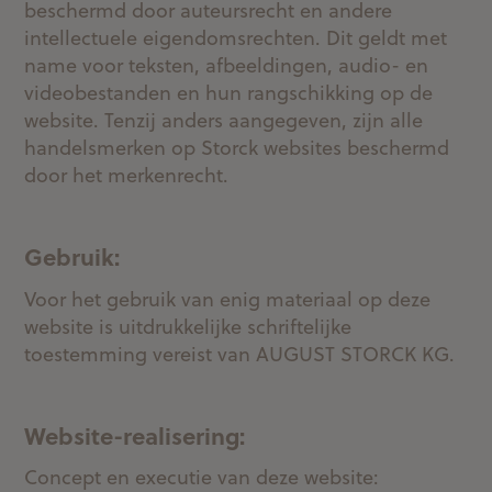
beschermd door auteursrecht en andere
intellectuele eigendomsrechten. Dit geldt met
name voor teksten, afbeeldingen, audio- en
videobestanden en hun rangschikking op de
website. Tenzij anders aangegeven, zijn alle
handelsmerken op Storck websites beschermd
door het merkenrecht.
Gebruik:
Voor het gebruik van enig materiaal op deze
website is uitdrukkelijke schriftelijke
toestemming vereist van AUGUST STORCK KG.
Website-realisering:
Concept en executie van deze website: